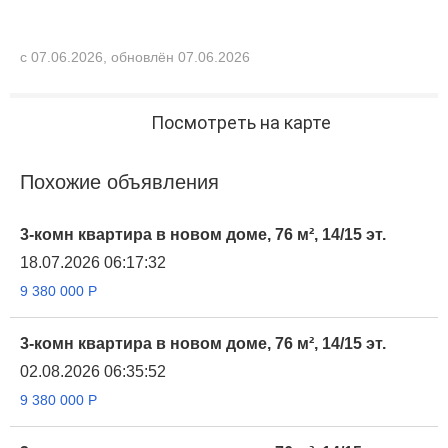
с 07.06.2026, обновлён 07.06.2026
Посмотреть на карте
Похожие объявления
3-комн квартира в новом доме, 76 м², 14/15 эт.
18.07.2026 06:17:32
9 380 000
Р
3-комн квартира в новом доме, 76 м², 14/15 эт.
02.08.2026 06:35:52
9 380 000
Р