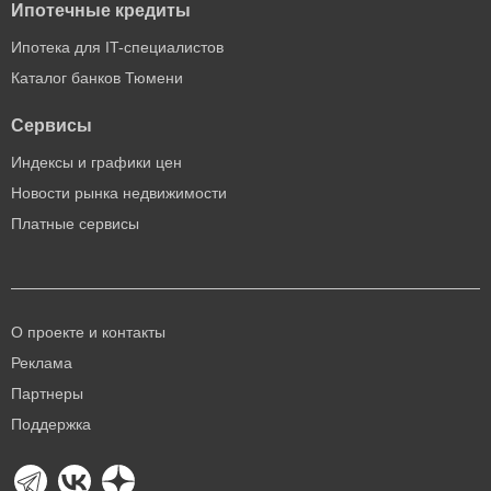
Ипотечные кредиты
Ипотека для IT-специалистов
Каталог банков Тюмени
Сервисы
Индексы и графики цен
Новости рынка недвижимости
Платные сервисы
О проекте и контакты
Реклама
Партнеры
Поддержка