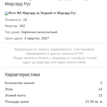
Мидгард Рус
Этажность:
16
Квартир:
342
Тип дома:
Кирпично-монолитный
Срок сдачи:
3 квартал, 2027
Информация по объекту недвижимости, собственниках,
обременениях и аресте, выписка ЕГРН.
Перед заказом уточните у продавца по телефону точный
адрес до квартиры или кадастровый номер.
Характеристики
Количество комнат
3
Этаж
14
Этажей всего
15
Площадь кухни
21.00 кв. м