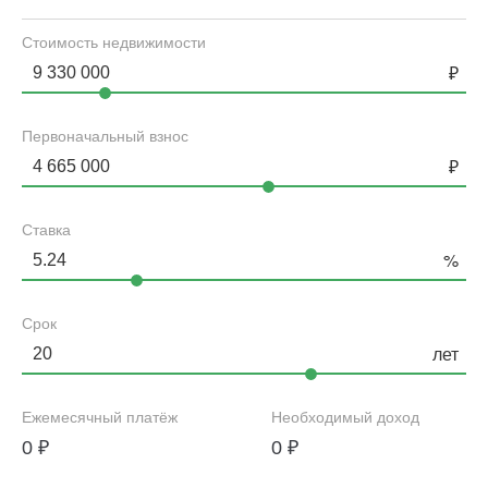
Стоимость недвижимости
Первоначальный взнос
Ставка
Срок
Ежемесячный платёж
Необходимый доход
0
₽
0
₽