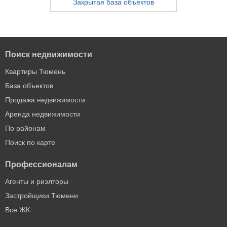
Закрытая база объектов
Поиск недвижимости
Квартиры Тюмень
База объектов
Продажа недвижимости
Аренда недвижимости
По районам
Поиск по карте
Профессионалам
Агенты и риэлторы
Застройщики Тюмени
Все ЖК