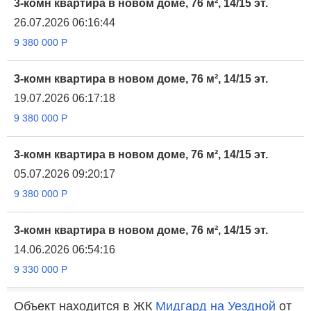
3-комн квартира в новом доме, 76 м², 14/15 эт.
26.07.2026 06:16:44
9 380 000
Р
3-комн квартира в новом доме, 76 м², 14/15 эт.
19.07.2026 06:17:18
9 380 000
Р
3-комн квартира в новом доме, 76 м², 14/15 эт.
05.07.2026 09:20:17
9 380 000
Р
3-комн квартира в новом доме, 76 м², 14/15 эт.
14.06.2026 06:54:16
9 330 000
Р
Объект находится в ЖК
Мидгард на Уездной
от