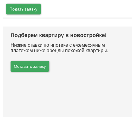
Подать заявку
Подберем квартиру в новостройке!
Низкие ставки по ипотеке с ежемесячным
платежом ниже аренды похожей квартиры.
Оставить заявку