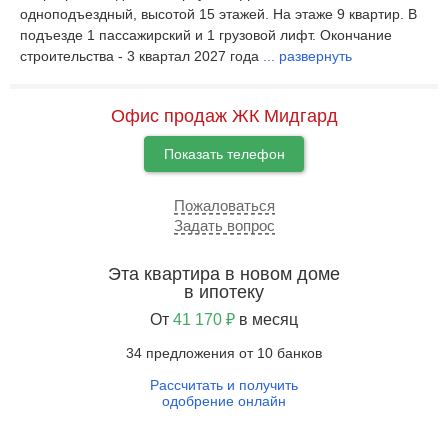
одноподъездный, высотой 15 этажей. На этаже 9 квартир. В
подъезде 1 пассажирский и 1 грузовой лифт. Окончание
строительства - 3 квартал 2027 года
...
развернуть
Офис продаж ЖК Мидгард
Показать телефон
Пожаловаться
Задать вопрос
Эта квартира в новом доме
в ипотеку
От
41 170 ₽
в месяц
34 предложения от 10 банков
Рассчитать и получить
одобрение онлайн