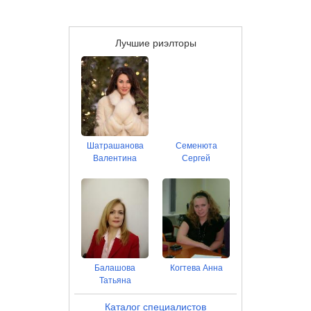
Лучшие риэлторы
Шатрашанова
Семенюта
Валентина
Сергей
Балашова
Когтева Анна
Татьяна
Каталог специалистов