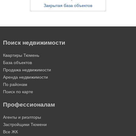
Закрытая база объектов
Поиск недвижимости
Квартиры Тюмень
База объектов
Продажа недвижимости
Аренда недвижимости
По районам
Поиск по карте
Профессионалам
Агенты и риэлторы
Застройщики Тюмени
Все ЖК