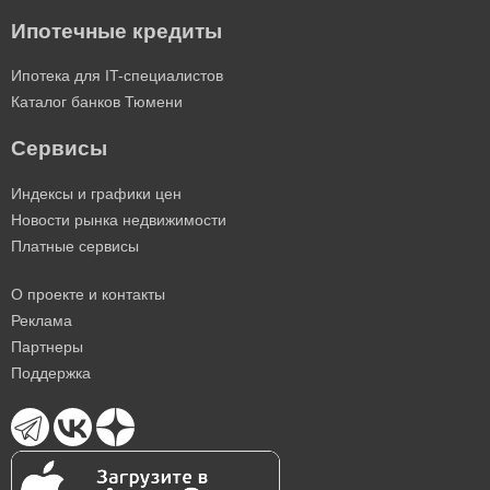
Ипотечные кредиты
Ипотека для IT-специалистов
Каталог банков Тюмени
Сервисы
Индексы и графики цен
Новости рынка недвижимости
Платные сервисы
О проекте и контакты
Реклама
Партнеры
Поддержка