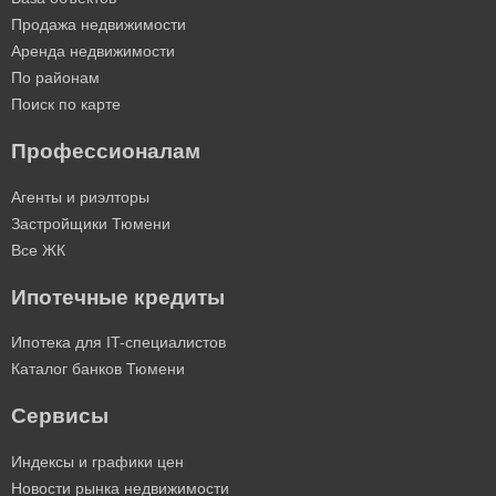
Продажа недвижимости
Аренда недвижимости
По районам
Поиск по карте
Профессионалам
Агенты и риэлторы
Застройщики Тюмени
Все ЖК
Ипотечные кредиты
Ипотека для IT-специалистов
Каталог банков Тюмени
Сервисы
Индексы и графики цен
Новости рынка недвижимости