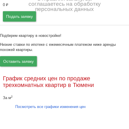
соглашаетесь на обработку
0
₽
персональных данных
Подать заявку
Подберем квартиру в новостройке!
Низкие ставки по ипотеке с ежемесячным платежом ниже аренды
похожей квартиры.
Оставить заявку
График средних цен по продаже
трехкомнатных квартир в Тюмени
2
За м
Посмотреть все графики изменения цен