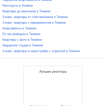
Пентхаусы в Тюмени
Квартиры до миллиона в Тюмени
2-комн. квартиры от собственников в Тюмени
2-комн. квартиры с евроремонтом в Тюмени
Апартаменты в Тюмени
От застройщика в Тюмени
Квартиры с фото в Тюмени
Недорогие студии в Тюмени
2-комн. квартиры в новостройке с отделкой в Тюмени
Лучшие риэлторы