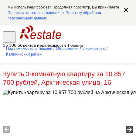
Мы используем "cookies". Продолжая просмотр, Вы принимаете
Пользовательское соглашение
и
Политику обработки
персональных данных
.
35 300 объектов недвижимости Тюмени
Недвижимость в Тюмени
/
Объявления
/
3 комнатные
/
Калининский район
Купить 3-комнатную квартиру за 10 857
700 рублей, Арктическая улица, 16